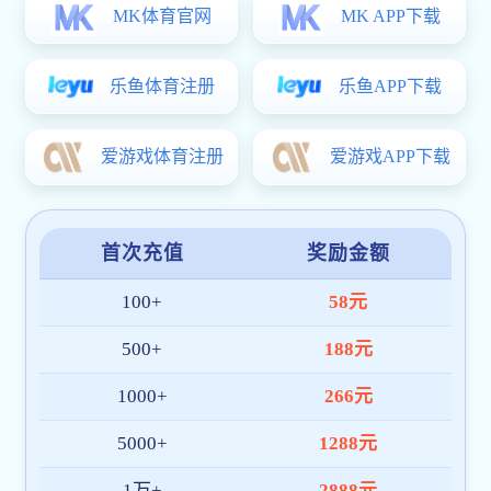
立德树人是天博b综合体育官方app下载的根本任务
行，共同实施“立德树人堂堂讲”工程，开展以“事—理
在天博克罗地亚入口金融工程学的课堂，专业知识
命运共同体”倡议的生动实践。 ??
学校创新以“事—理—德—人”为主线的教学法，将
络、传递核心价值的生动载体。 ??
近年来，天博克罗地亚入口将课程思政建设作为落
现深度融合。
??
在广西民族天博官方app官方版下载，传媒学院的
合点，让铸牢中华民族共同体意识的理念融入教学各环节
学校还依托民族学优势，在专业课中系统融入壮、瑶
百色学院则将守边戍边天博b综合体育官方app下
课堂既扎根专业理论沃土，又紧扣区域发展脉搏。 ??