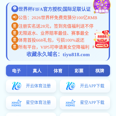
https://
item_id=6747648793257606036&t=1780
9AB
编辑：黎锦
上一条：
【壮美广西 青春建功】第十二届“挑战杯”天博
下一条：
记者观察 高校劳动课人气火爆 实用 专业 创新