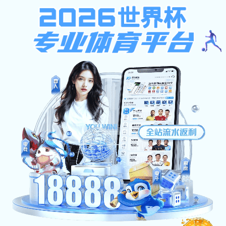
天博克罗地亚入口
天博克罗地亚入
天博克罗地亚入
天博克罗地亚入
天博克罗地
口:
口:
口:
口:
网站首页
西大概览
机构设置
天博b综合
官方app下
位置：
网站首页
>
西大概览
>
历任天博b综合体育app官网
> 正文
学