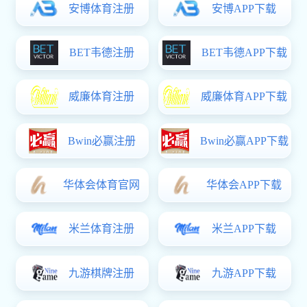
编辑：钟庚艾
上一条：
“人文育林”教学工作坊
下一条：
“艺教逐光”教学工作坊
桂
广西南宁市天博官方a
天博克罗地亚入口-福龙马集团股份有限公司