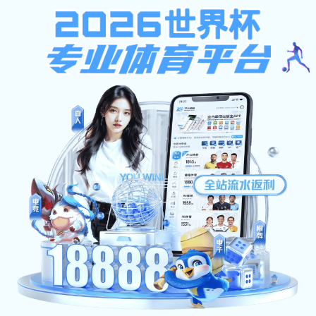
天博克罗地亚入口
天博克罗地亚入
天博克罗地亚入
天博克罗地亚入
天博克罗地
口:
口:
口:
口:
网站首页
西大概览
机构设置
天博b综合
官方app下
位置：
网站首页
>
教学培训
> 正文
学
“
作者： 编